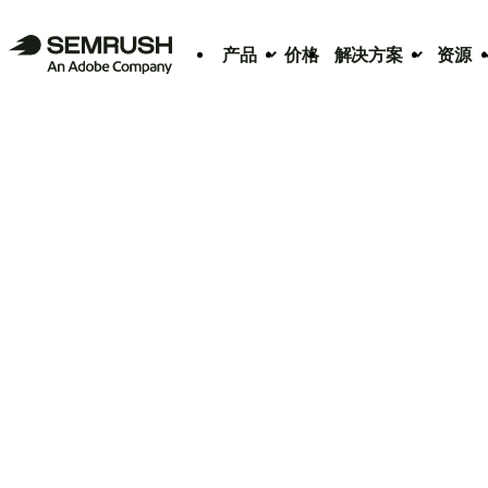
产品
价格
解决方案
资源