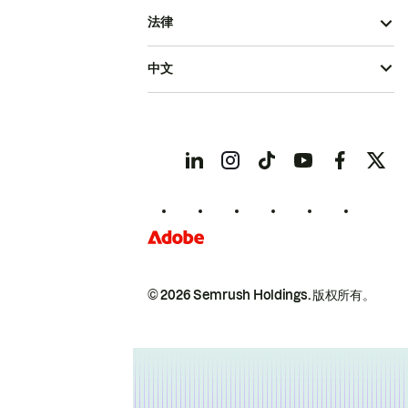
法律
中文
© 2026 Semrush Holdings.
版权所有。