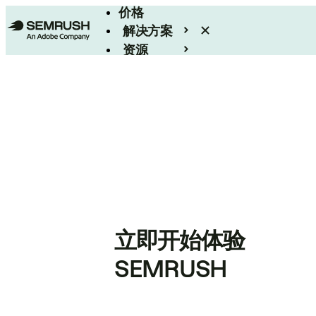
价格
解决方案
资源
Enterprise
立即开始体验
SEMRUSH