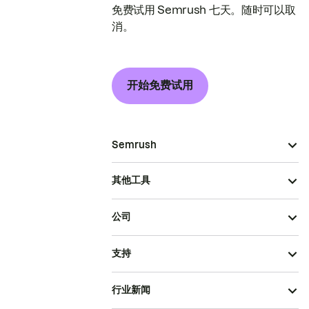
免费试用 Semrush 七天。随时可以取
消。
开始免费试用
Semrush
其他工具
公司
支持
行业新闻