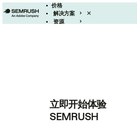
价格
解决方案
资源
Enterprise
立即开始体验
SEMRUSH