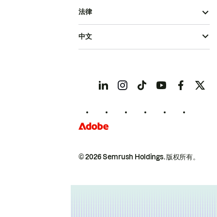
法律
中文
© 2026 Semrush Holdings.
版权所有。