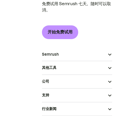
免费试用 Semrush 七天。随时可以取
消。
开始免费试用
Semrush
其他工具
公司
支持
行业新闻