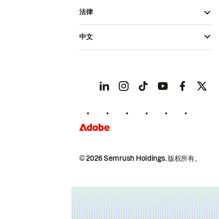
法律
中文
© 2026 Semrush Holdings.
版权所有。