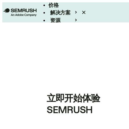
价格
解决方案
资源
Enterprise
立即开始体验
SEMRUSH