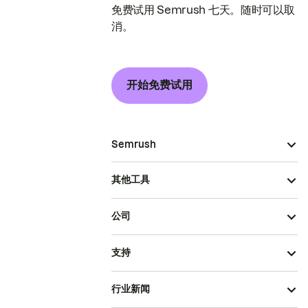
免费试用 Semrush 七天。随时可以取
消。
开始免费试用
Semrush
其他工具
公司
支持
行业新闻