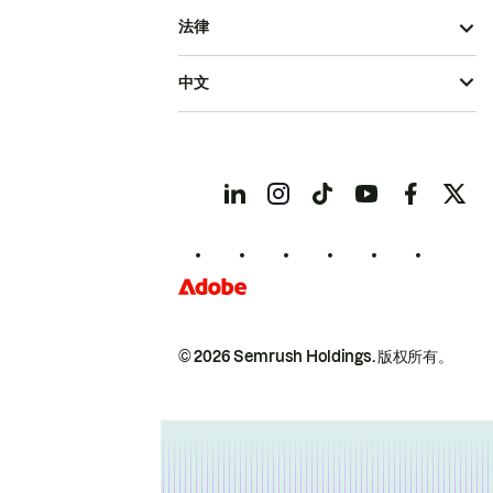
法律
中文
© 2026 Semrush Holdings.
版权所有。