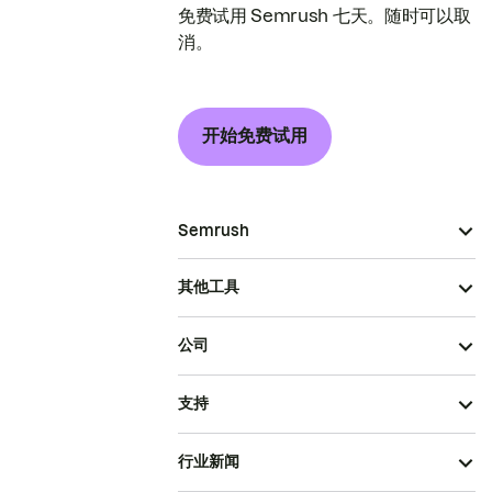
免费试用 Semrush 七天。随时可以取
消。
开始免费试用
Semrush
其他工具
公司
支持
行业新闻