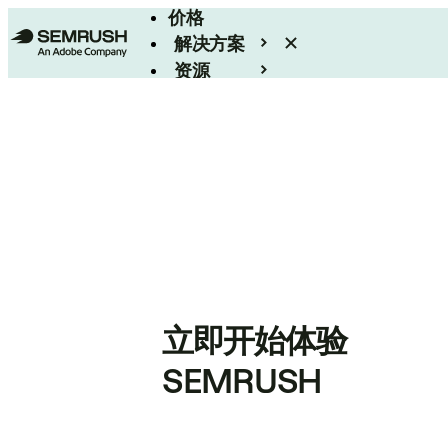
价格
解决方案
资源
Enterprise
立即开始体验
SEMRUSH