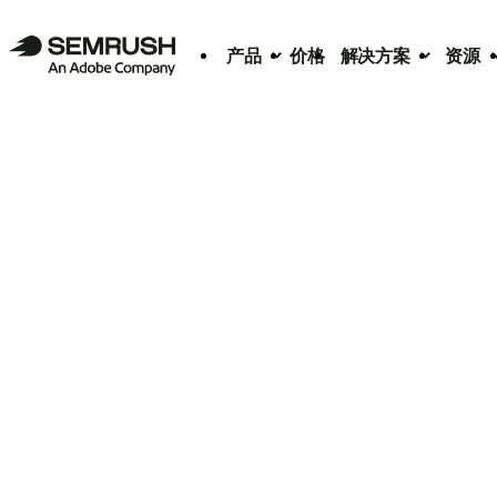
产品
价格
解决方案
资源