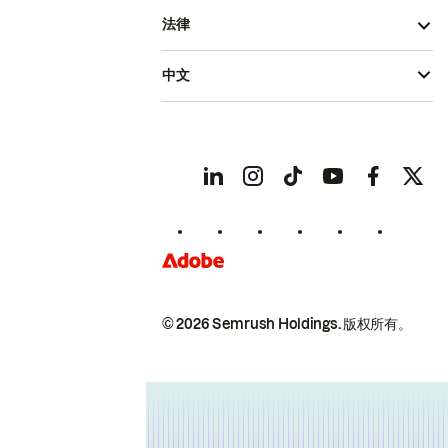
法律
中文
© 2026 Semrush Holdings.
版权所有。