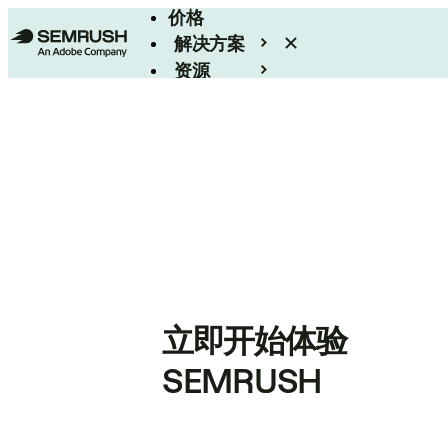
价格
解决方案
资源
Enterprise
立即开始体验
SEMRUSH