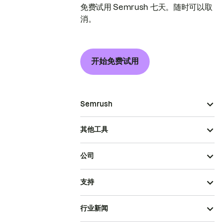
免费试用 Semrush 七天。随时可以取
消。
开始免费试用
Semrush
其他工具
公司
支持
行业新闻