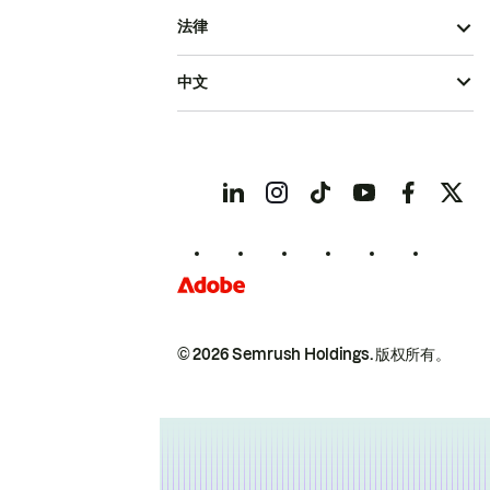
法律
中文
© 2026 Semrush Holdings.
版权所有。