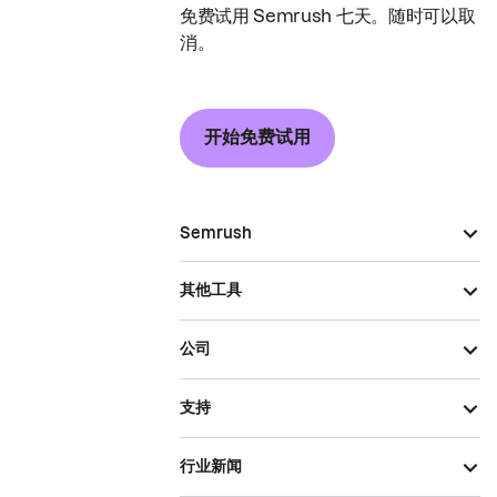
免费试用 Semrush 七天。随时可以取
消。
开始免费试用
Semrush
其他工具
公司
支持
行业新闻