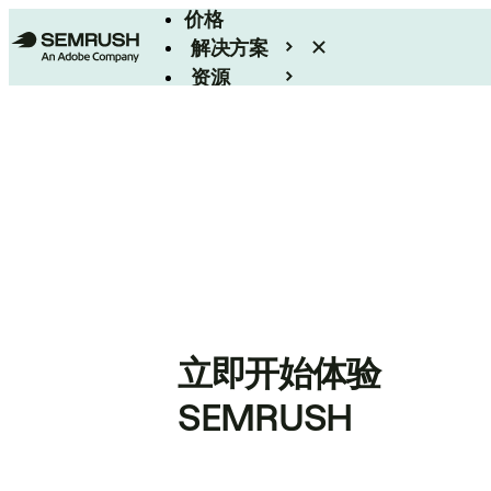
价格
解决方案
资源
Enterprise
立即开始体验
SEMRUSH