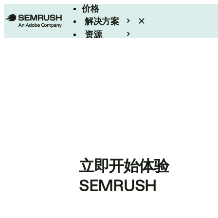
价格
解决方案
资源
Enterprise
立即开始体验
SEMRUSH