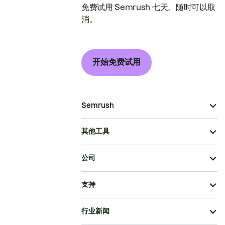
免费试用 Semrush 七天。随时可以取
消。
开始免费试用
Semrush
其他工具
公司
支持
行业新闻