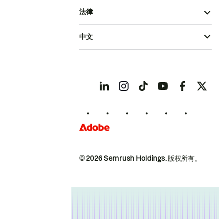
法律
中文
© 2026 Semrush Holdings.
版权所有。