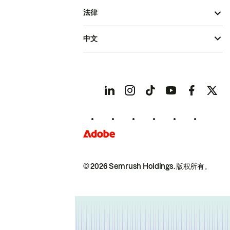
法律
中文
© 2026 Semrush Holdings.
版权所有。