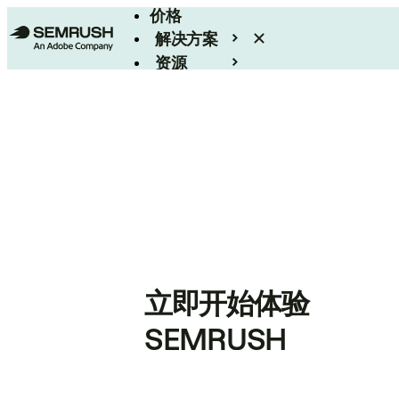
价格
解决方案
资源
Enterprise
立即开始体验
SEMRUSH