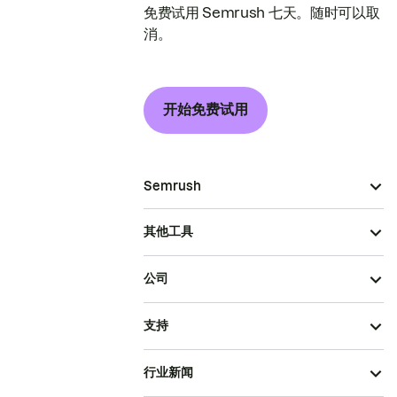
免费试用 Semrush 七天。随时可以取
消。
开始免费试用
Semrush
其他工具
公司
支持
行业新闻