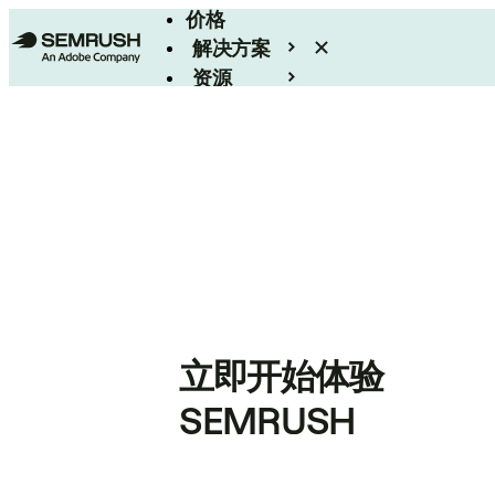
价格
解决方案
资源
Enterprise
立即开始体验
SEMRUSH