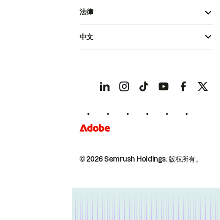
法律
中文
© 2026 Semrush Holdings.
版权所有。