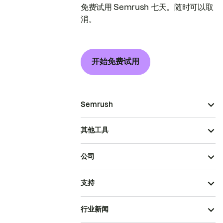
免费试用 Semrush 七天。随时可以取
消。
开始免费试用
Semrush
其他工具
公司
支持
行业新闻