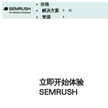
价格
解决方案
资源
Enterprise
立即开始体验
SEMRUSH