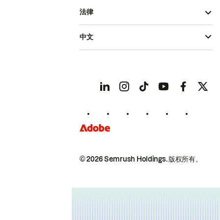
法律
中文
© 2026 Semrush Holdings.
版权所有。