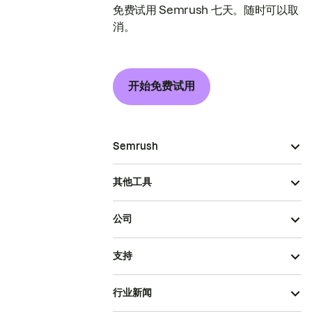
免费试用 Semrush 七天。随时可以取
消。
开始免费试用
Semrush
其他工具
公司
支持
行业新闻