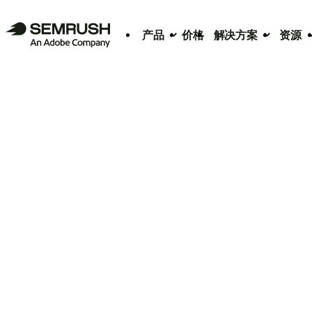
产品
价格
解决方案
资源