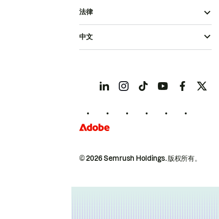
法律
中文
© 2026 Semrush Holdings.
版权所有。