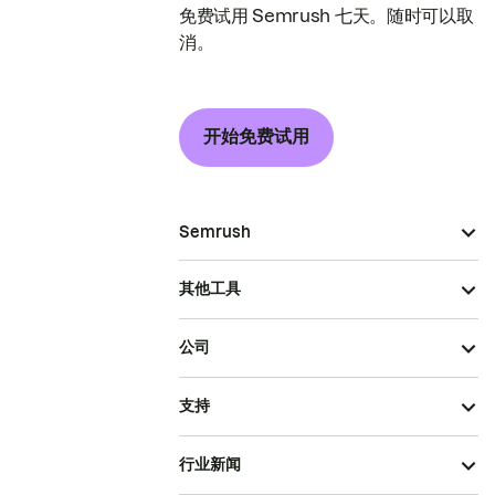
免费试用 Semrush 七天。随时可以取
消。
开始免费试用
Semrush
其他工具
公司
支持
行业新闻