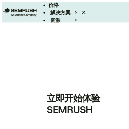
价格
解决方案
资源
Enterprise
立即开始体验
SEMRUSH