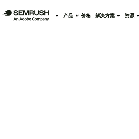
产品
价格
解决方案
资源