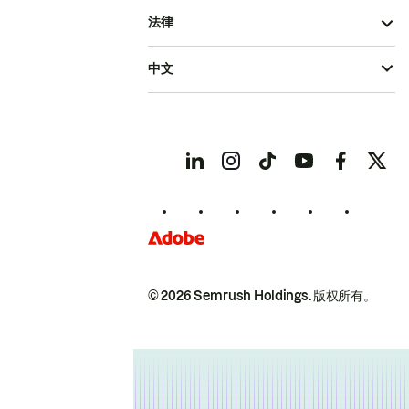
法律
中文
© 2026 Semrush Holdings.
版权所有。