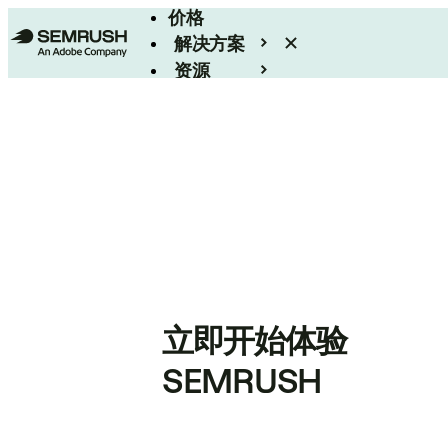
价格
解决方案
资源
Enterprise
立即开始体验
SEMRUSH