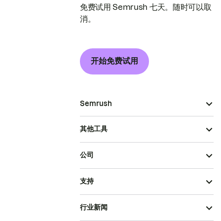
免费试用 Semrush 七天。随时可以取
消。
开始免费试用
Semrush
其他工具
公司
支持
行业新闻