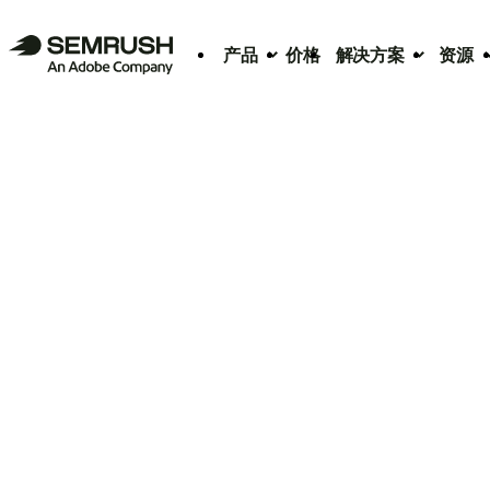
产品
价格
解决方案
资源