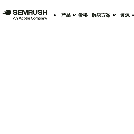
产品
价格
解决方案
资源