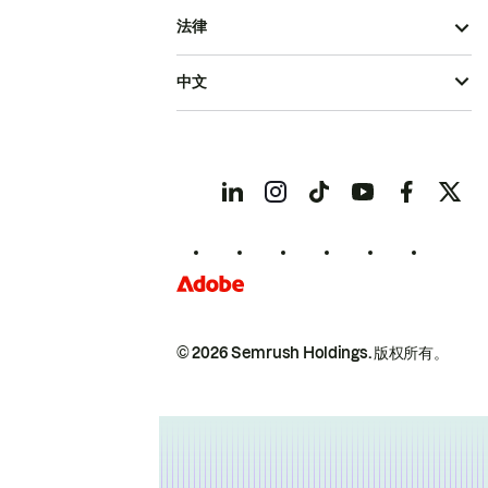
法律
中文
© 2026 Semrush Holdings.
版权所有。