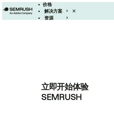
价格
解决方案
资源
Enterprise
立即开始体验
SEMRUSH