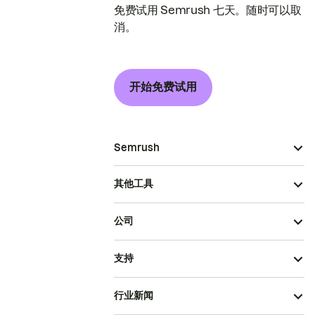
免费试用 Semrush 七天。随时可以取
消。
开始免费试用
Semrush
其他工具
公司
支持
行业新闻