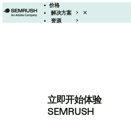
价格
解决方案
资源
Enterprise
立即开始体验
SEMRUSH