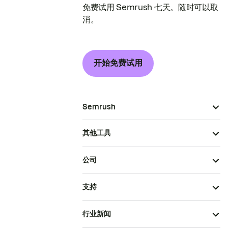
免费试用 Semrush 七天。随时可以取
消。
开始免费试用
Semrush
其他工具
公司
支持
行业新闻