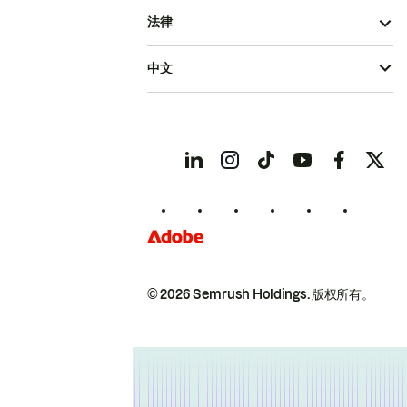
法律
中文
© 2026 Semrush Holdings.
版权所有。