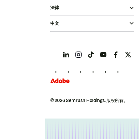
法律
中文
© 2026 Semrush Holdings.
版权所有。