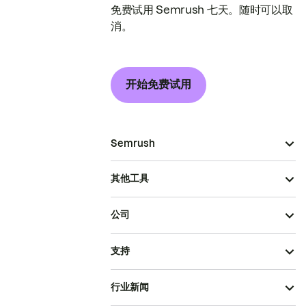
免费试用 Semrush 七天。随时可以取
消。
开始免费试用
Semrush
其他工具
公司
支持
行业新闻