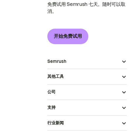
免费试用 Semrush 七天。随时可以取
消。
开始免费试用
Semrush
其他工具
公司
支持
行业新闻