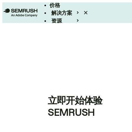
价格
解决方案
资源
Enterprise
立即开始体验
SEMRUSH