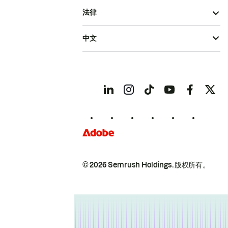
法律
中文
© 2026 Semrush Holdings.
版权所有。