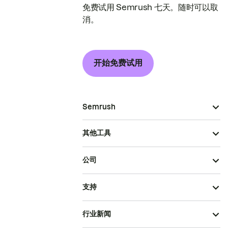
免费试用 Semrush 七天。随时可以取
消。
开始免费试用
Semrush
其他工具
公司
支持
行业新闻