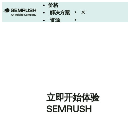
价格
解决方案
资源
Enterprise
立即开始体验
SEMRUSH