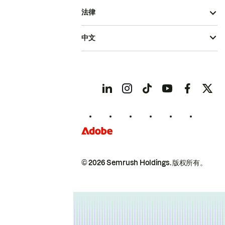
法律
中文
© 2026 Semrush Holdings.
版权所有。