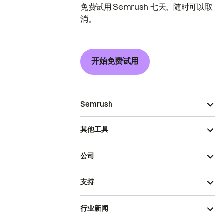
免费试用 Semrush 七天。随时可以取
消。
开始免费试用
Semrush
其他工具
公司
支持
行业新闻