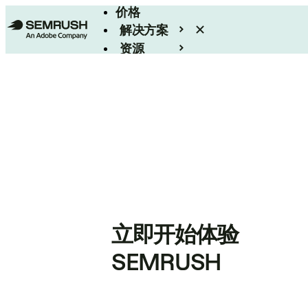
价格
解决方案
资源
Enterprise
立即开始体验
SEMRUSH