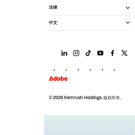
法律
中文
© 2026 Semrush Holdings.
版权所有。