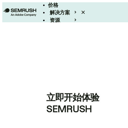
价格
解决方案
资源
Enterprise
立即开始体验
SEMRUSH