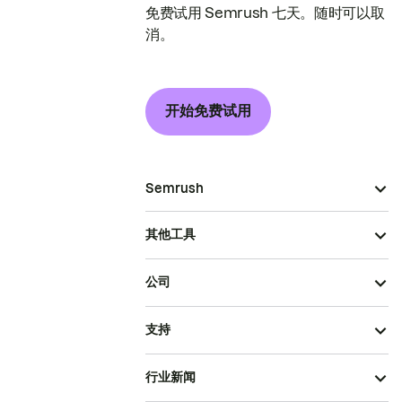
免费试用 Semrush 七天。随时可以取
消。
开始免费试用
Semrush
其他工具
公司
支持
行业新闻