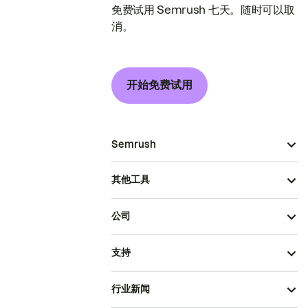
免费试用 Semrush 七天。随时可以取
消。
开始免费试用
Semrush
其他工具
公司
支持
行业新闻