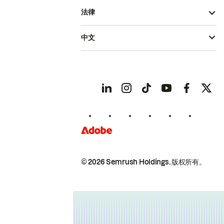
法律
中文
© 2026 Semrush Holdings.
版权所有。