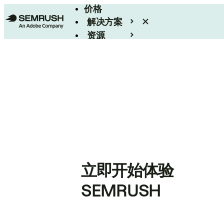
价格
解决方案
资源
Enterprise
立即开始体验
SEMRUSH