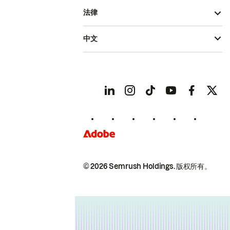
法律
中文
© 2026 Semrush Holdings.
版权所有。