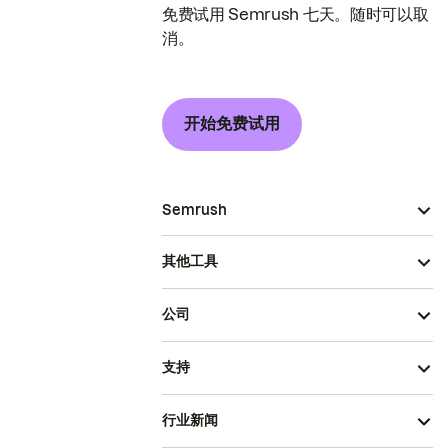
免费试用 Semrush 七天。随时可以取
消。
开始免费试用
Semrush
其他工具
公司
支持
行业新闻