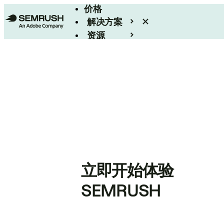
价格
解决方案
资源
Enterprise
立即开始体验
SEMRUSH