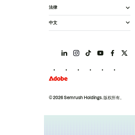
法律
中文
© 2026 Semrush Holdings.
版权所有。