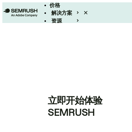
价格
解决方案
资源
Enterprise
立即开始体验
SEMRUSH