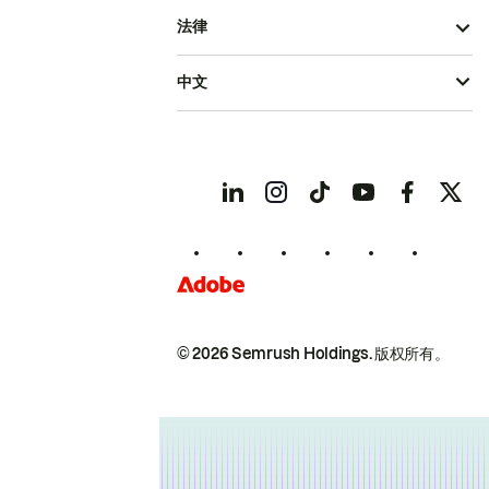
法律
中文
© 2026 Semrush Holdings.
版权所有。