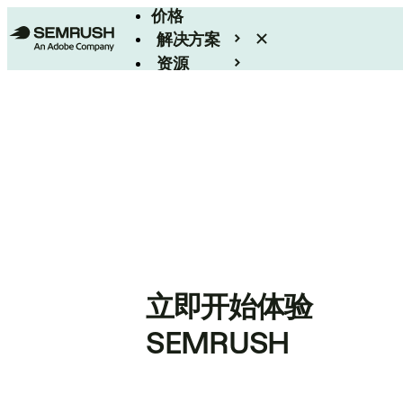
价格
解决方案
资源
Enterprise
立即开始体验
SEMRUSH