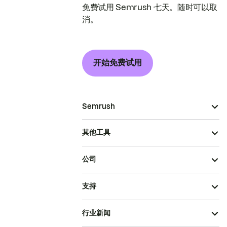
免费试用 Semrush 七天。随时可以取
消。
开始免费试用
Semrush
其他工具
公司
支持
行业新闻