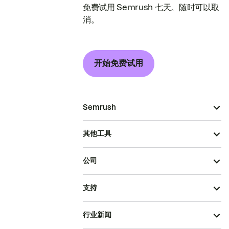
免费试用 Semrush 七天。随时可以取
消。
开始免费试用
Semrush
其他工具
公司
支持
行业新闻