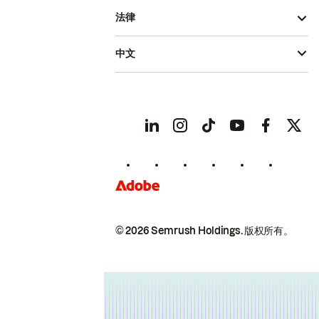
法律
中文
© 2026 Semrush Holdings.
版权所有。