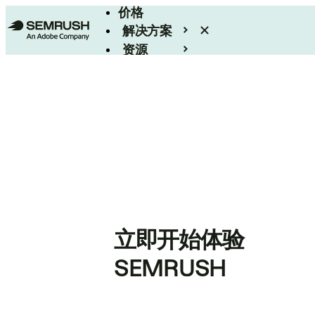
价格
解决方案
资源
Enterprise
立即开始体验
SEMRUSH