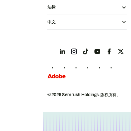
法律
中文
© 2026 Semrush Holdings.
版权所有。