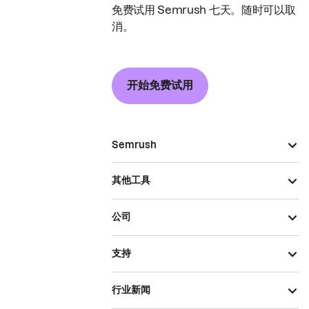
免费试用 Semrush 七天。随时可以取
消。
开始免费试用
Semrush
其他工具
公司
支持
行业新闻