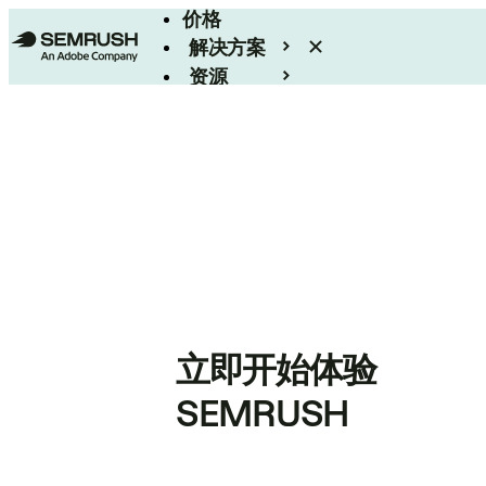
价格
解决方案
资源
Enterprise
立即开始体验
SEMRUSH