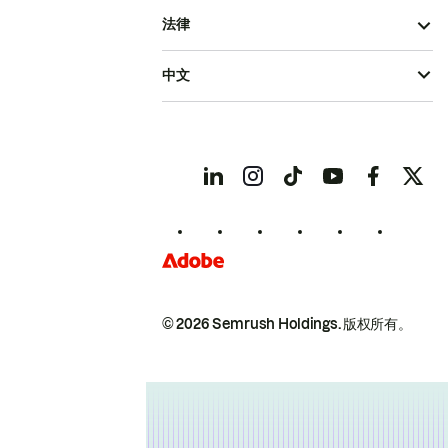
法律
中文
© 2026 Semrush Holdings.
版权所有。