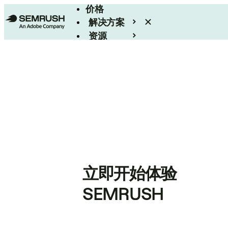
价格
解决方案
资源
Enterprise
立即开始体验
SEMRUSH