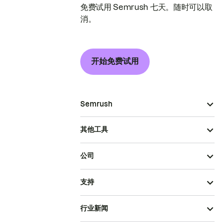
免费试用 Semrush 七天。随时可以取
消。
开始免费试用
Semrush
其他工具
公司
支持
行业新闻