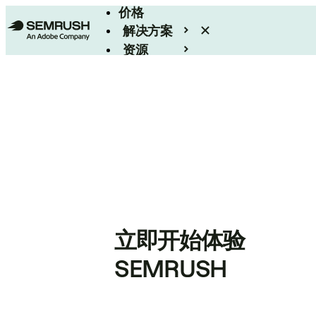
价格
解决方案
资源
Enterprise
立即开始体验
SEMRUSH