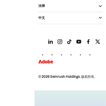
法律
中文
© 2026 Semrush Holdings.
版权所有。