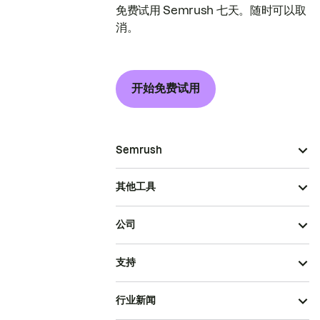
免费试用 Semrush 七天。随时可以取
消。
开始免费试用
Semrush
其他工具
公司
支持
行业新闻