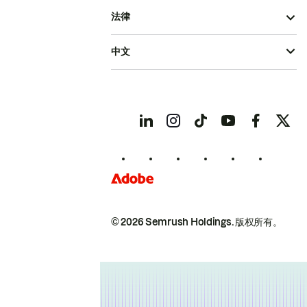
法律
中文
© 2026 Semrush Holdings.
版权所有。