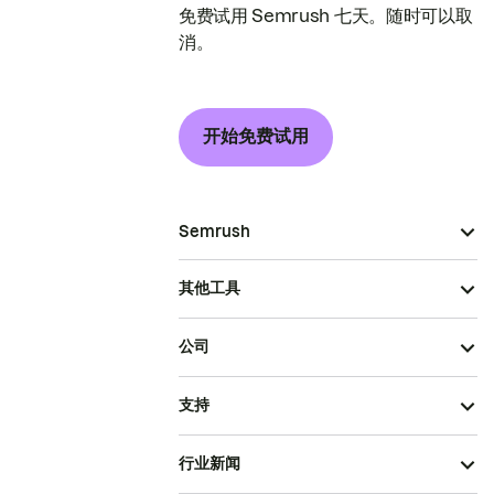
免费试用 Semrush 七天。随时可以取
消。
开始免费试用
Semrush
其他工具
公司
支持
行业新闻