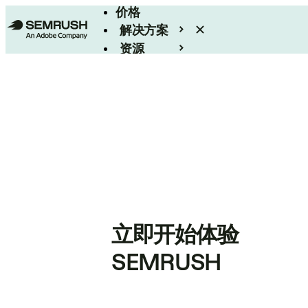
价格
解决方案
资源
Enterprise
立即开始体验
SEMRUSH