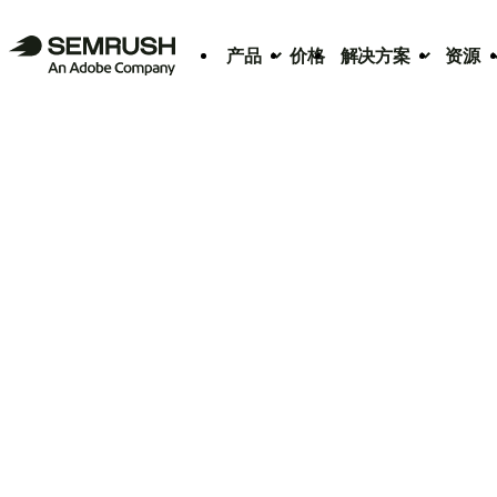
产品
价格
解决方案
资源