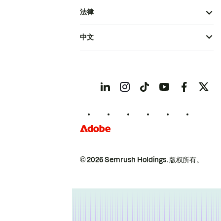
法律
中文
© 2026 Semrush Holdings.
版权所有。