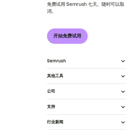
免费试用 Semrush 七天。随时可以取
消。
开始免费试用
Semrush
其他工具
公司
支持
行业新闻