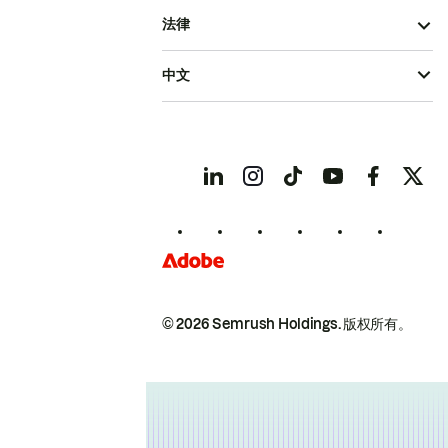
法律
中文
© 2026 Semrush Holdings.
版权所有。