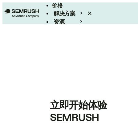
价格
解决方案
资源
Enterprise
立即开始体验
SEMRUSH