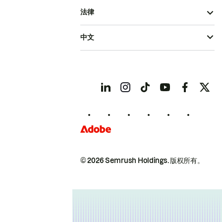
法律
中文
© 2026 Semrush Holdings.
版权所有。