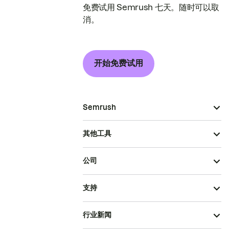
免费试用 Semrush 七天。随时可以取
消。
开始免费试用
Semrush
其他工具
公司
支持
行业新闻