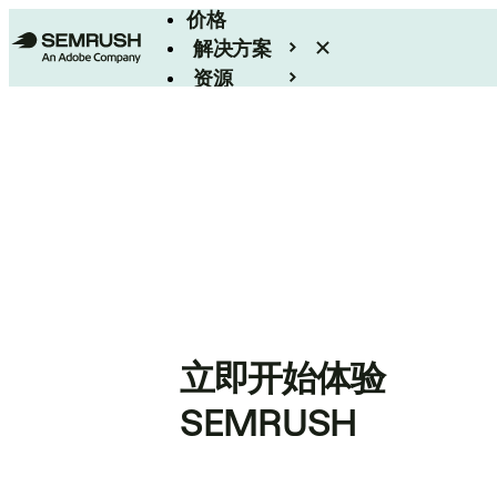
价格
解决方案
资源
Enterprise
立即开始体验
SEMRUSH