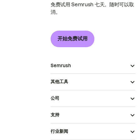
免费试用 Semrush 七天。随时可以取
消。
开始免费试用
Semrush
其他工具
公司
支持
行业新闻