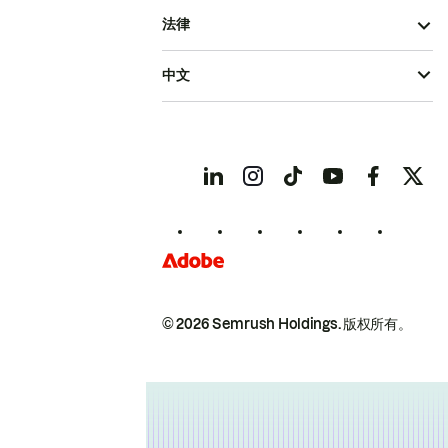
法律
中文
© 2026 Semrush Holdings.
版权所有。