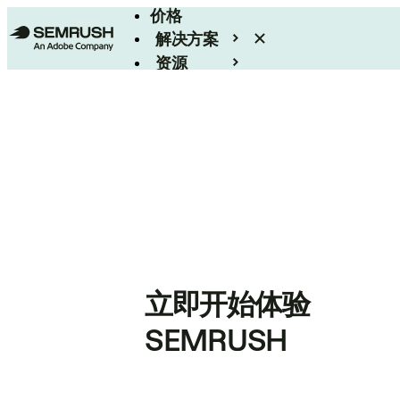
价格
解决方案
资源
Enterprise
立即开始体验
SEMRUSH