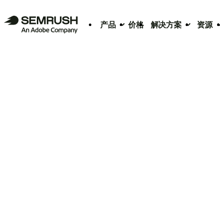
产品
价格
解决方案
资源