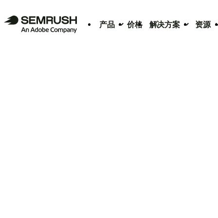
产品
价格
解决方案
资源