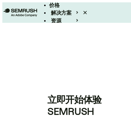
价格
解决方案
资源
Enterprise
立即开始体验
SEMRUSH