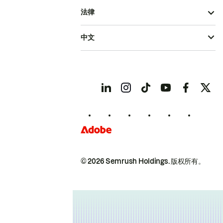
法律
中文
© 2026 Semrush Holdings.
版权所有。