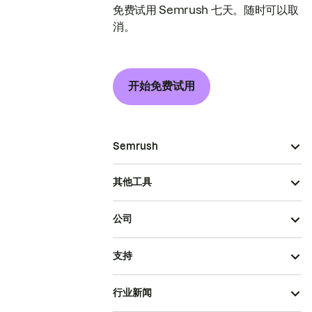
免费试用 Semrush 七天。随时可以取
消。
开始免费试用
Semrush
其他工具
公司
支持
行业新闻