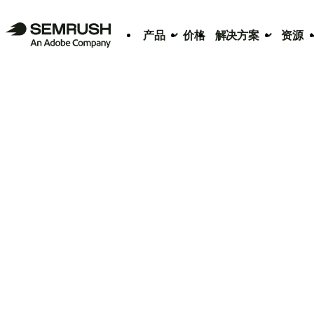
产品
价格
解决方案
资源