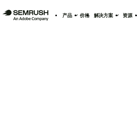
产品
价格
解决方案
资源