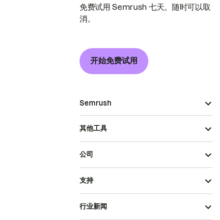
免费试用 Semrush 七天。随时可以取
消。
开始免费试用
Semrush
其他工具
公司
支持
行业新闻