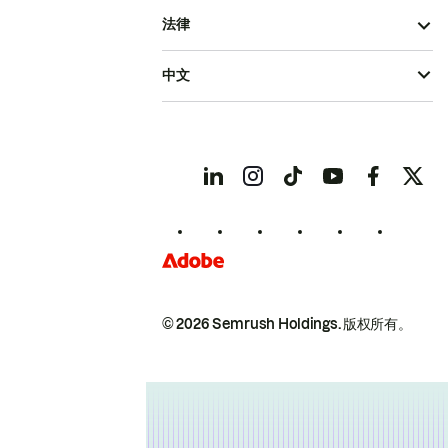
法律
中文
© 2026 Semrush Holdings.
版权所有。