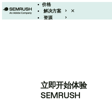
价格
解决方案
资源
Enterprise
立即开始体验
SEMRUSH