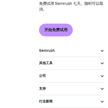
免费试用 Semrush 七天。随时可以取
消。
开始免费试用
Semrush
其他工具
公司
支持
行业新闻