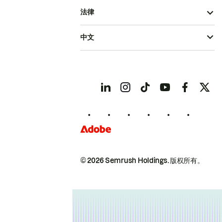
法律
中文
© 2026 Semrush Holdings.
版权所有。