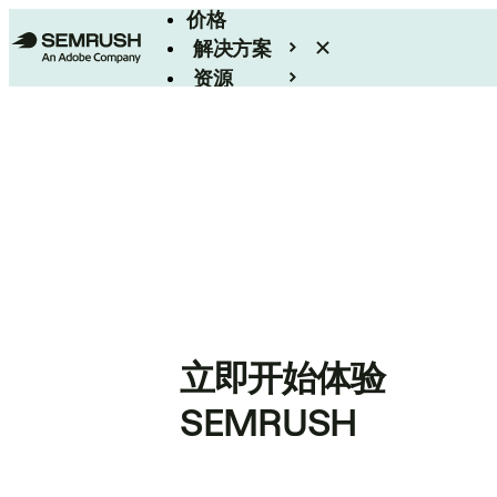
价格
解决方案
资源
Enterprise
立即开始体验
SEMRUSH