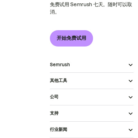
免费试用 Semrush 七天。随时可以取
消。
开始免费试用
Semrush
其他工具
公司
支持
行业新闻