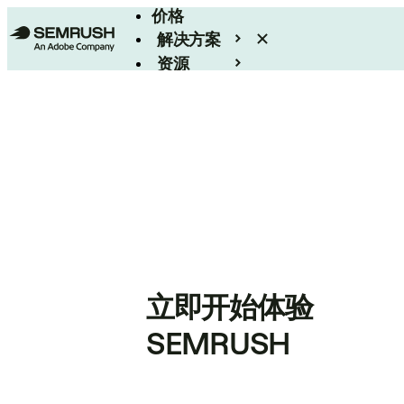
价格
解决方案
资源
Enterprise
立即开始体验
SEMRUSH