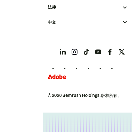
法律
中文
© 2026 Semrush Holdings.
版权所有。