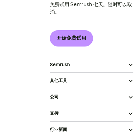
免费试用 Semrush 七天。随时可以取
消。
开始免费试用
Semrush
其他工具
公司
支持
行业新闻