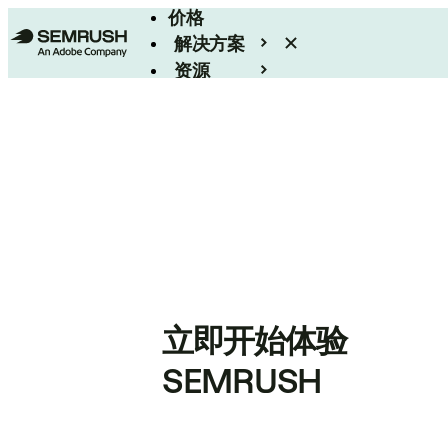
价格
解决方案
资源
Enterprise
立即开始体验
SEMRUSH