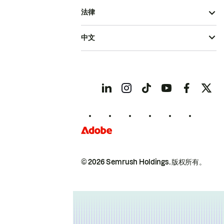
法律
中文
© 2026 Semrush Holdings.
版权所有。