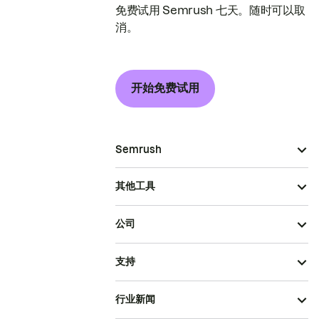
免费试用 Semrush 七天。随时可以取
消。
开始免费试用
Semrush
其他工具
公司
支持
行业新闻