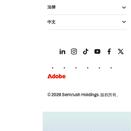
法律
中文
© 2026 Semrush Holdings.
版权所有。