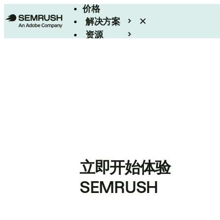
价格
解决方案
资源
Enterprise
立即开始体验
SEMRUSH