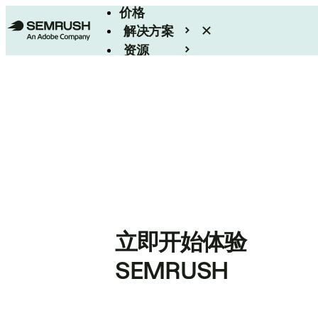
价格
解决方案
资源
Enterprise
立即开始体验
SEMRUSH