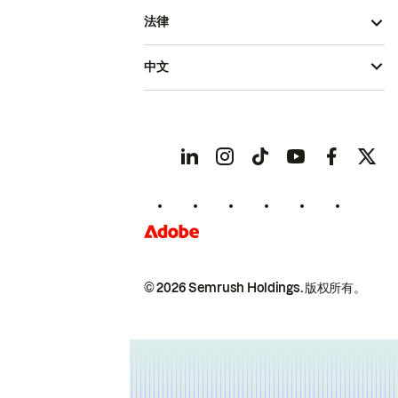
法律
中文
© 2026 Semrush Holdings.
版权所有。