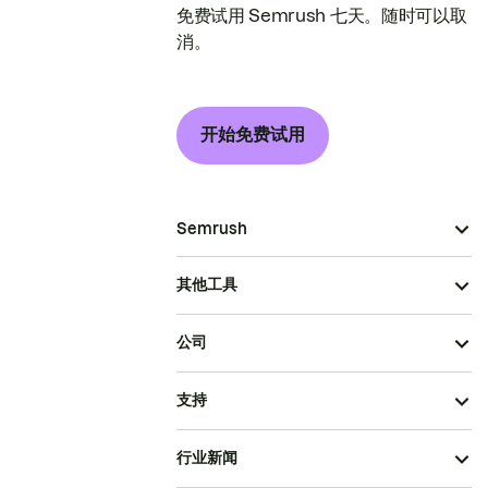
免费试用 Semrush 七天。随时可以取
消。
开始免费试用
Semrush
其他工具
公司
支持
行业新闻